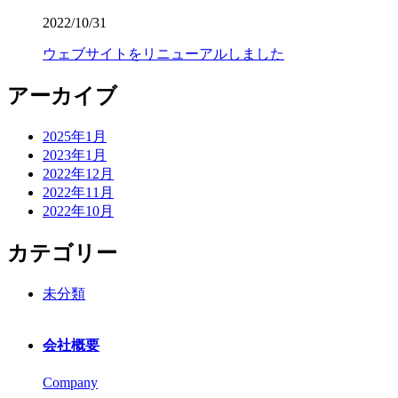
2022/10/31
ウェブサイトをリニューアルしました
アーカイブ
2025年1月
2023年1月
2022年12月
2022年11月
2022年10月
カテゴリー
未分類
会社概要
Company