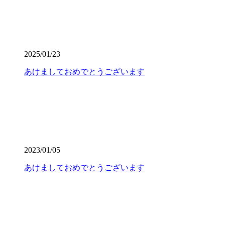
2025/01/23
あけましておめでとうございます
2023/01/05
あけましておめでとうございます