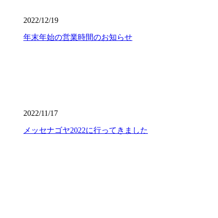
2022/12/19
年末年始の営業時間のお知らせ
2022/11/17
メッセナゴヤ2022に行ってきました