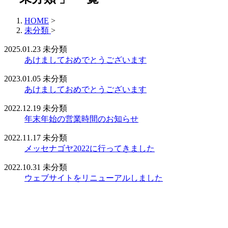
HOME
>
未分類
>
2025.01.23
未分類
あけましておめでとうございます
2023.01.05
未分類
あけましておめでとうございます
2022.12.19
未分類
年末年始の営業時間のお知らせ
2022.11.17
未分類
メッセナゴヤ2022に行ってきました
2022.10.31
未分類
ウェブサイトをリニューアルしました