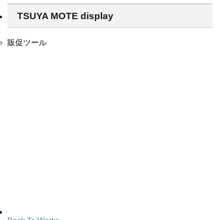
TSUYA MOTE display
販促ツール