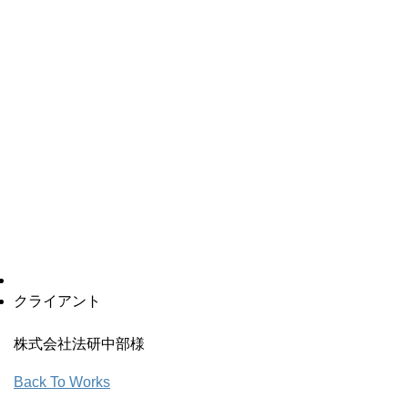
クライアント
株式会社法研中部様
Back To Works