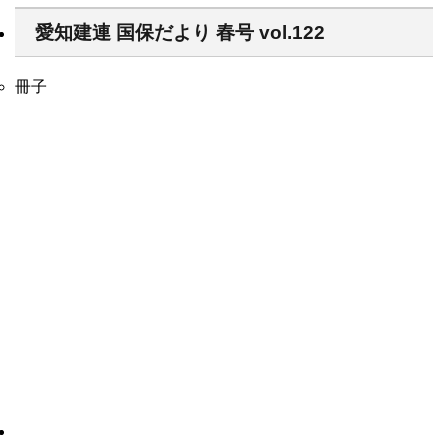
愛知建連 国保だより 春号 vol.122
冊子